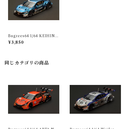
Bugzees64 1/64 KEIHIN
NSX CONCEPT-GT No.17
¥3,850
SUPER GT 2014
同じカテゴリの商品