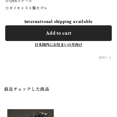
☆1/64スケール
☆ダイキャスト製モデル
International shipping available
Add to cart
日本国内にお住まいの方向け
通報する
最近チェックした商品