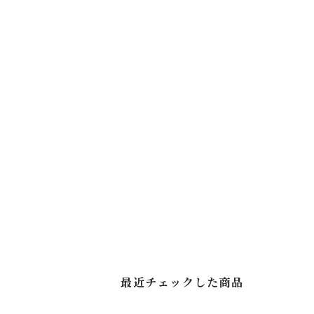
最近チェックした商品